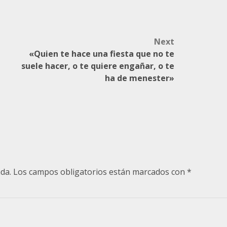
Next
«Quien te hace una fiesta que no te
suele hacer, o te quiere engañar, o te
ha de menester»
da.
Los campos obligatorios están marcados con
*