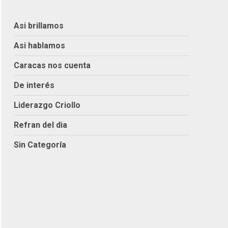
Asi brillamos
Asi hablamos
Caracas nos cuenta
De interés
Liderazgo Criollo
Refran del dia
Sin Categoría