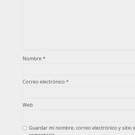
Nombre
*
Correo electrónico
*
Web
Guardar mi nombre, correo electrónico y sitio