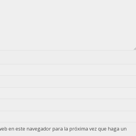
 web en este navegador para la próxima vez que haga un