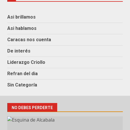
Asi brillamos
Asi hablamos
Caracas nos cuenta
De interés
Liderazgo Criollo
Refran del dia
Sin Categoría
NO DEBES PERDERTE