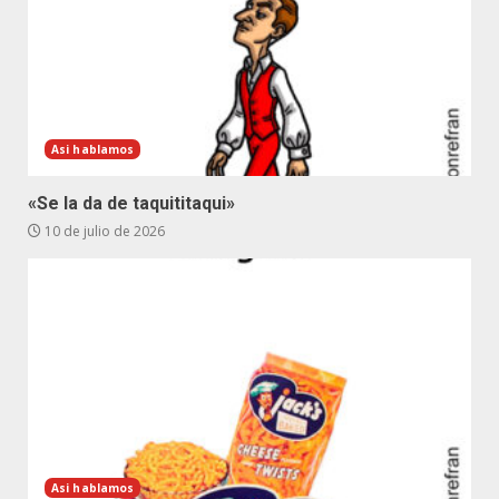
Asi hablamos
«Se la da de taquititaqui»
10 de julio de 2026
Asi hablamos