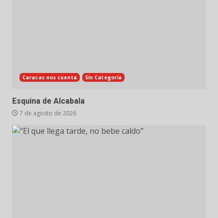
Caracas nos cuenta
Sin Categoría
Esquina de Alcabala
7 de agosto de 2026