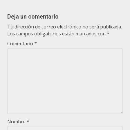
Deja un comentario
Tu dirección de correo electrónico no será publicada.
Los campos obligatorios están marcados con
*
Comentario
*
Nombre
*