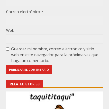
Correo electrónico
*
Web
Guardar mi nombre, correo electrónico y sitio
web en este navegador para la próxima vez que
haga un comentario.
RELATED STORIES