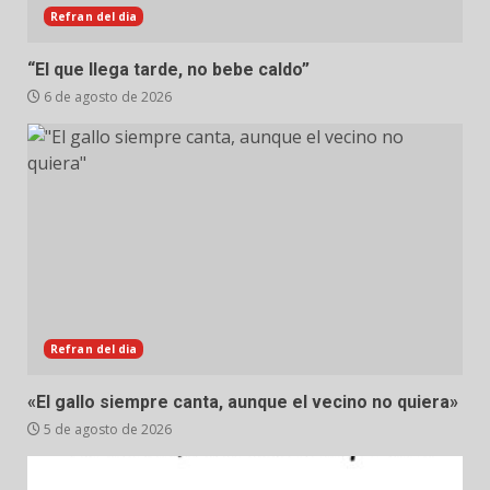
Refran del dia
“El que llega tarde, no bebe caldo”
6 de agosto de 2026
Refran del dia
«El gallo siempre canta, aunque el vecino no quiera»
5 de agosto de 2026