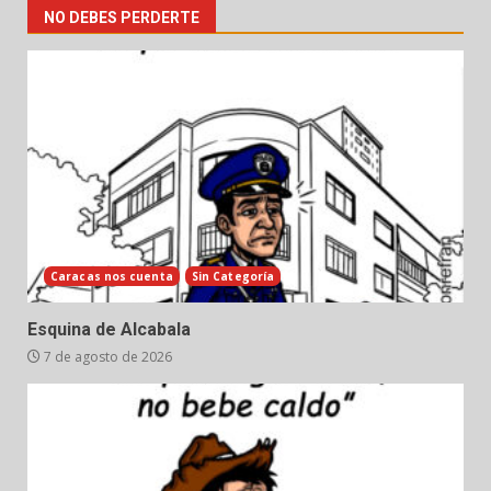
NO DEBES PERDERTE
Caracas nos cuenta
Sin Categoría
Esquina de Alcabala
7 de agosto de 2026