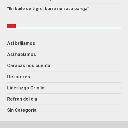
“En baile de tigre, burro no saca pareja”
Asi brillamos
Asi hablamos
Caracas nos cuenta
De interés
Liderazgo Criollo
Refran del dia
Sin Categoría