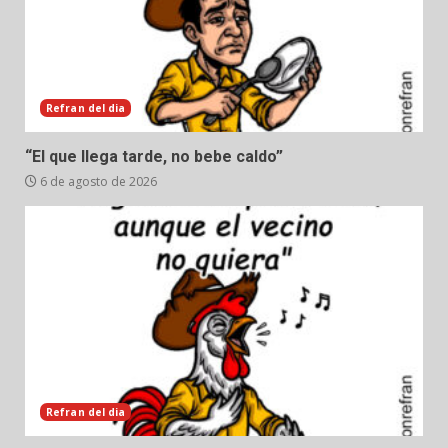
Refran del dia
“El que llega tarde, no bebe caldo”
6 de agosto de 2026
Refran del dia