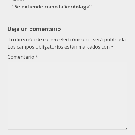
“Se extiende como la Verdolaga”
Deja un comentario
Tu dirección de correo electrónico no será publicada.
Los campos obligatorios están marcados con
*
Comentario
*