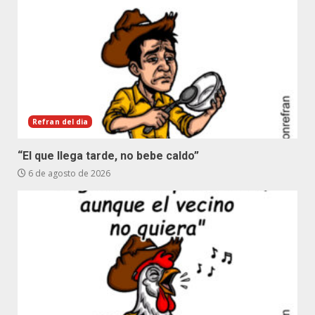
Refran del dia
“El que llega tarde, no bebe caldo”
6 de agosto de 2026