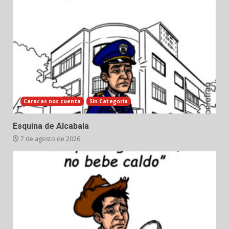
Caracas nos cuenta
Sin Categoría
Esquina de Alcabala
7 de agosto de 2026