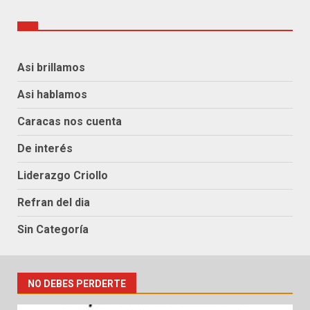
Asi brillamos
Asi hablamos
Caracas nos cuenta
De interés
Liderazgo Criollo
Refran del dia
Sin Categoría
NO DEBES PERDERTE