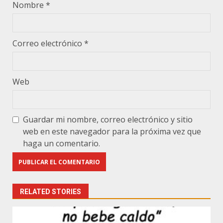
Nombre
*
Correo electrónico
*
Web
Guardar mi nombre, correo electrónico y sitio
web en este navegador para la próxima vez que
haga un comentario.
RELATED STORIES