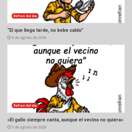
Refran del dia
“El que llega tarde, no bebe caldo”
6 de agosto de 2026
Refran del dia
«El gallo siempre canta, aunque el vecino no quiera»
5 de agosto de 2026