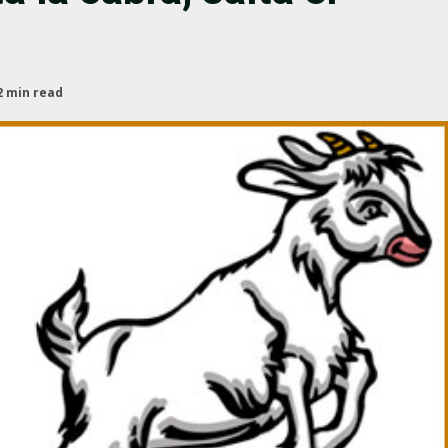
2 min read