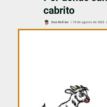
cabrito
Don Refrán
19 de agosto de 2025