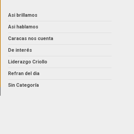
Asi brillamos
Asi hablamos
Caracas nos cuenta
De interés
Liderazgo Criollo
Refran del dia
Sin Categoría