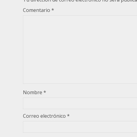
Comentario
*
Nombre
*
Correo electrónico
*