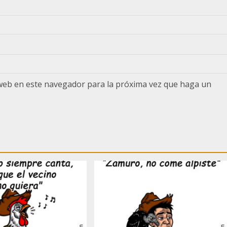
 web en este navegador para la próxima vez que haga un