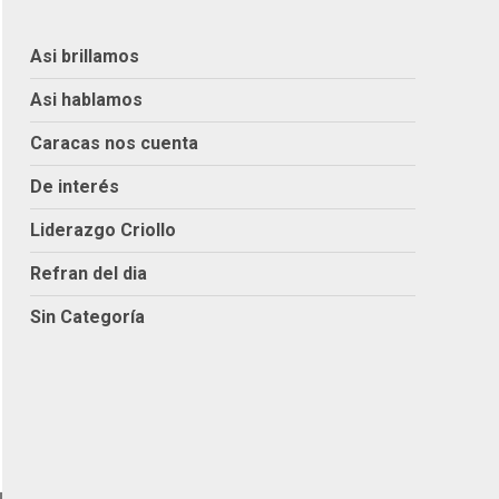
Asi brillamos
Asi hablamos
Caracas nos cuenta
De interés
Liderazgo Criollo
Refran del dia
Sin Categoría