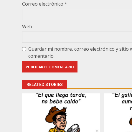
Correo electrónico
*
Web
Guardar mi nombre, correo electrónico y sitio
comentario.
RELATED STORIES