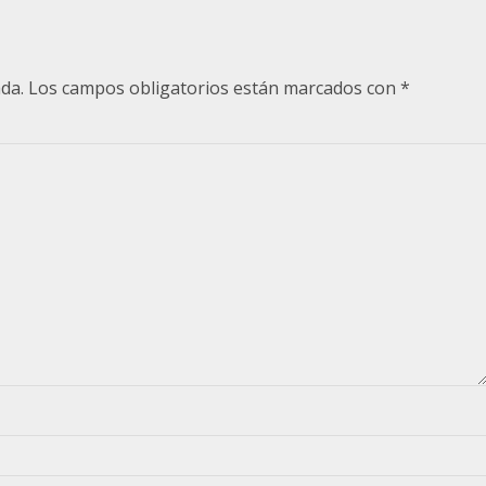
da.
Los campos obligatorios están marcados con
*