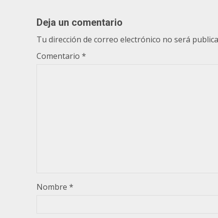
Deja un comentario
Tu dirección de correo electrónico no será publica
Comentario
*
Nombre
*