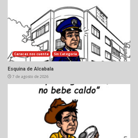
Caracas nos cuenta
Sin Categoría
Esquina de Alcabala
7 de agosto de 2026