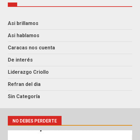
Asi brillamos
Asi hablamos
Caracas nos cuenta
De interés
Liderazgo Criollo
Refran del dia
Sin Categoría
NO DEBES PERDERTE