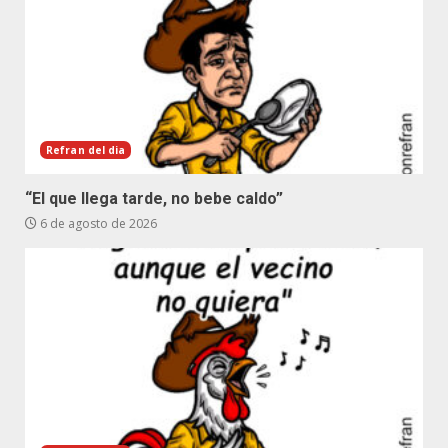
Refran del dia
“El que llega tarde, no bebe caldo”
6 de agosto de 2026