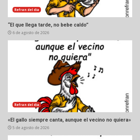
Refran del dia
“El que llega tarde, no bebe caldo”
6 de agosto de 2026
Refran del dia
«El gallo siempre canta, aunque el vecino no quiera»
5 de agosto de 2026