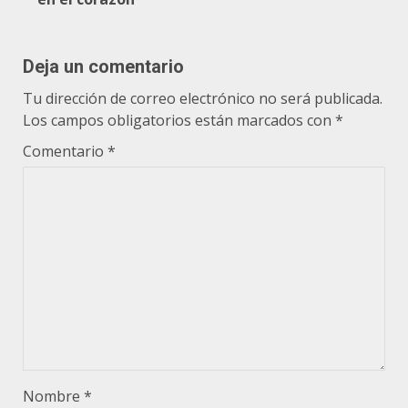
Deja un comentario
Tu dirección de correo electrónico no será publicada.
Los campos obligatorios están marcados con
*
Comentario
*
Nombre
*