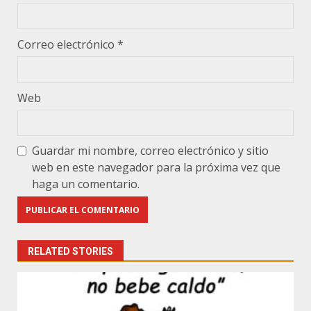
Correo electrónico
*
Web
Guardar mi nombre, correo electrónico y sitio
web en este navegador para la próxima vez que
haga un comentario.
RELATED STORIES