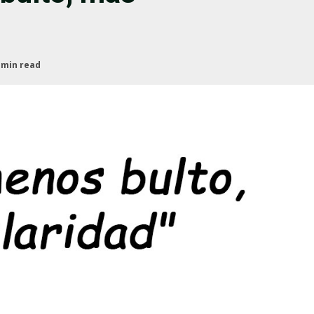
 min read