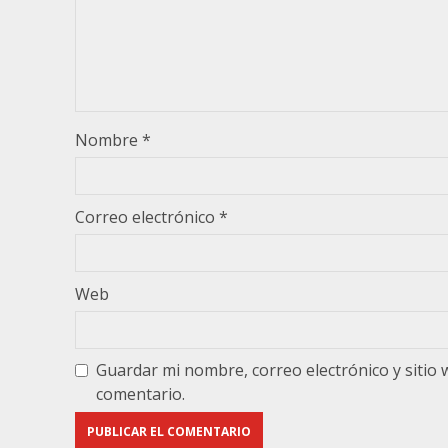
Nombre
*
Correo electrónico
*
Web
Guardar mi nombre, correo electrónico y sitio
comentario.