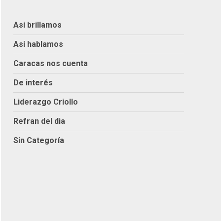
Asi brillamos
Asi hablamos
Caracas nos cuenta
De interés
Liderazgo Criollo
Refran del dia
Sin Categoría