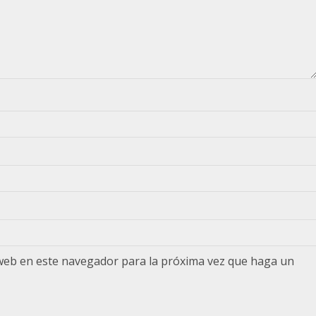
 web en este navegador para la próxima vez que haga un