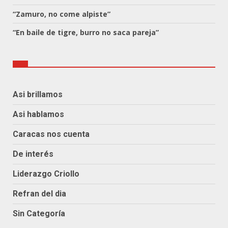
“Zamuro, no come alpiste”
“En baile de tigre, burro no saca pareja”
Asi brillamos
Asi hablamos
Caracas nos cuenta
De interés
Liderazgo Criollo
Refran del dia
Sin Categoría