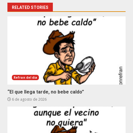
RELATED STORIES
Refran del dia
“El que llega tarde, no bebe caldo”
6 de agosto de 2026