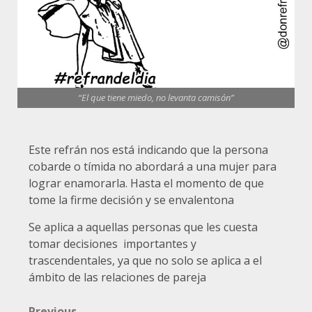
“El que tiene miedo, no levanta camisón”
Este refrán nos está indicando que la persona
cobarde o tímida no abordará a una mujer para
lograr enamorarla. Hasta el momento de que
tome la firme decisión y se envalentona
Se aplica a aquellas personas que les cuesta
tomar decisiones importantes y
trascendentales, ya que no solo se aplica a el
ámbito de las relaciones de pareja
Previous