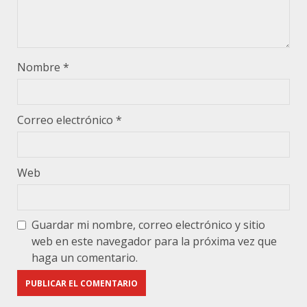
Nombre
*
Correo electrónico
*
Web
Guardar mi nombre, correo electrónico y sitio
web en este navegador para la próxima vez que
haga un comentario.