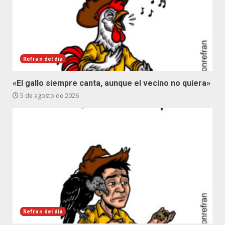
Refran del dia
«El gallo siempre canta, aunque el vecino no quiera»
5 de agosto de 2026
Refran del dia