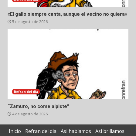
«El gallo siempre canta, aunque el vecino no quiera»
5 de agosto de 2026
Refran del dia
“Zamuro, no come alpiste”
4 de agosto de 2026
Inicio
Refran del dia
Asi hablamos
Asi brillamos