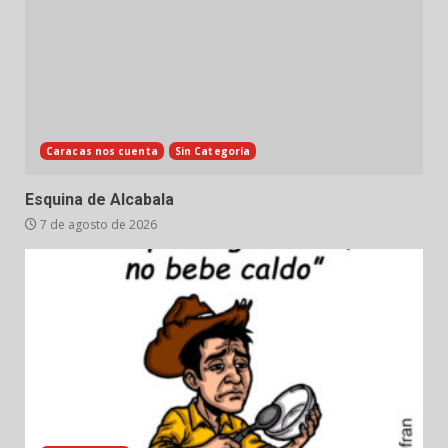
Caracas nos cuenta
Sin Categoría
Esquina de Alcabala
7 de agosto de 2026