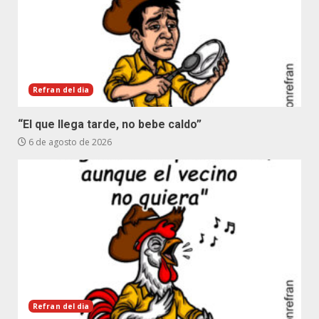
Refran del dia
“El que llega tarde, no bebe caldo”
6 de agosto de 2026
Refran del dia