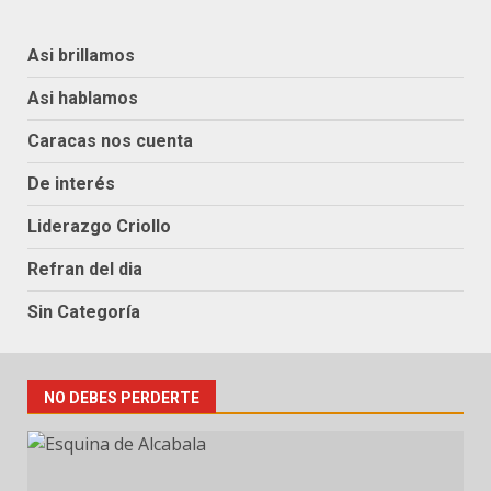
Asi brillamos
Asi hablamos
Caracas nos cuenta
De interés
Liderazgo Criollo
Refran del dia
Sin Categoría
NO DEBES PERDERTE