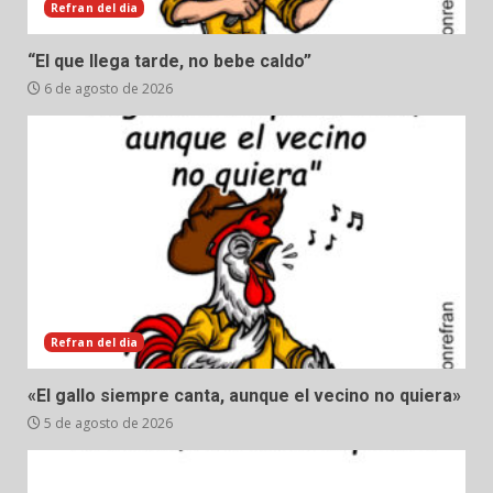
Refran del dia
“El que llega tarde, no bebe caldo”
6 de agosto de 2026
Refran del dia
«El gallo siempre canta, aunque el vecino no quiera»
5 de agosto de 2026