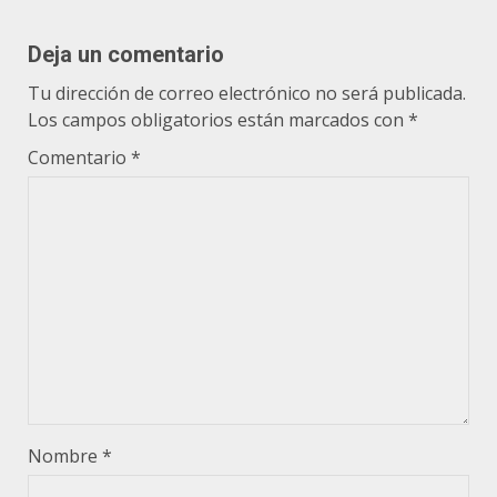
Deja un comentario
Tu dirección de correo electrónico no será publicada.
Los campos obligatorios están marcados con
*
Comentario
*
Nombre
*