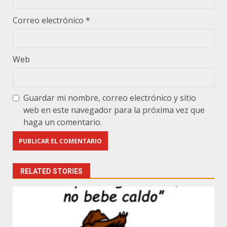
Correo electrónico
*
Web
Guardar mi nombre, correo electrónico y sitio
web en este navegador para la próxima vez que
haga un comentario.
RELATED STORIES