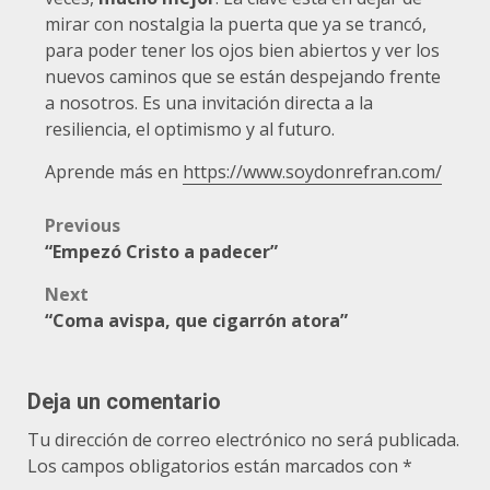
mirar con nostalgia la puerta que ya se trancó,
para poder tener los ojos bien abiertos y ver los
nuevos caminos que se están despejando frente
a nosotros. Es una invitación directa a la
resiliencia, el optimismo y al futuro.
Aprende más en
https://www.soydonrefran.com/
Post
Previous
“Empezó Cristo a padecer”
navigation
Next
“Coma avispa, que cigarrón atora”
Deja un comentario
Tu dirección de correo electrónico no será publicada.
Los campos obligatorios están marcados con
*