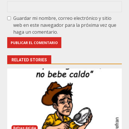
Guardar mi nombre, correo electrónico y sitio
web en este navegador para la próxima vez que
haga un comentario.
RELATED STORIES
Refran del dia