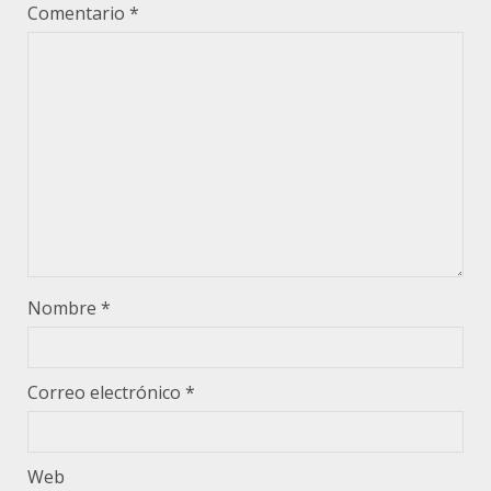
Comentario
*
Nombre
*
Correo electrónico
*
Web