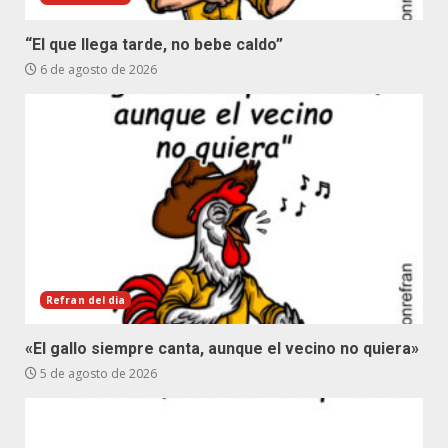
“El que llega tarde, no bebe caldo”
6 de agosto de 2026
Refran del dia
«El gallo siempre canta, aunque el vecino no quiera»
5 de agosto de 2026