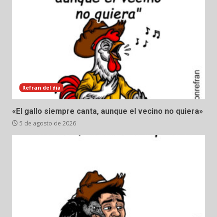
Refran del dia
«El gallo siempre canta, aunque el vecino no quiera»
5 de agosto de 2026