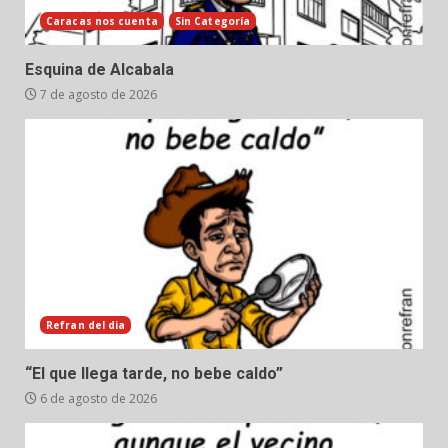
Caracas nos cuenta
Sin Categoría
Esquina de Alcabala
7 de agosto de 2026
Refran del dia
“El que llega tarde, no bebe caldo”
6 de agosto de 2026