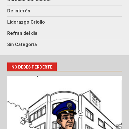
De interés
Liderazgo Criollo
Refran del dia
Sin Categoría
NO DEBES PERDERTE